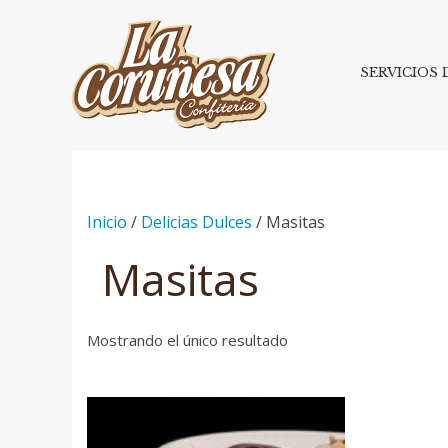
SERVICIOS
Inicio
/
Delicias Dulces
/ Masitas
Masitas
Mostrando el único resultado