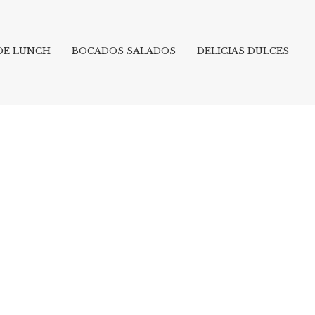
 DE LUNCH
BOCADOS SALADOS
DELICIAS DULCES