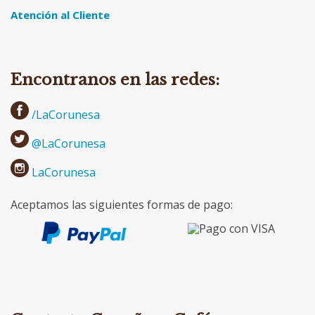
Atención al Cliente
Encontranos en las redes:
/LaCorunesa
@LaCorunesa
LaCorunesa
Aceptamos las siguientes formas de pago: