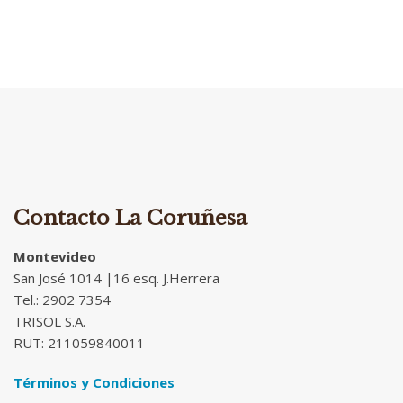
Contacto La Coruñesa
Montevideo
San José 1014 |16 esq. J.Herrera
Tel.: 2902 7354
TRISOL S.A.
RUT: 211059840011
Términos y Condiciones